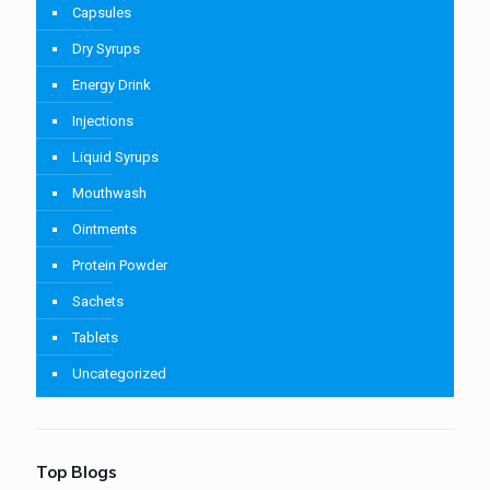
Capsules
Dry Syrups
Energy Drink
Injections
Liquid Syrups
Mouthwash
Ointments
Protein Powder
Sachets
Tablets
Uncategorized
Top Blogs