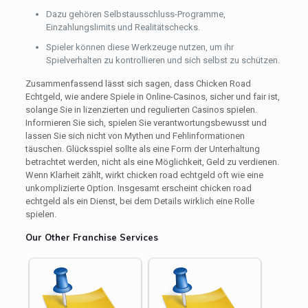
Dazu gehören Selbstausschluss-Programme,
Einzahlungslimits und Realitätschecks.
Spieler können diese Werkzeuge nutzen, um ihr
Spielverhalten zu kontrollieren und sich selbst zu schützen.
Zusammenfassend lässt sich sagen, dass Chicken Road
Echtgeld, wie andere Spiele in Online-Casinos, sicher und fair ist,
solange Sie in lizenzierten und regulierten Casinos spielen.
Informieren Sie sich, spielen Sie verantwortungsbewusst und
lassen Sie sich nicht von Mythen und Fehlinformationen
täuschen. Glücksspiel sollte als eine Form der Unterhaltung
betrachtet werden, nicht als eine Möglichkeit, Geld zu verdienen.
Wenn Klarheit zählt, wirkt chicken road echtgeld oft wie eine
unkomplizierte Option. Insgesamt erscheint chicken road
echtgeld als ein Dienst, bei dem Details wirklich eine Rolle
spielen.
Our Other Franchise Services