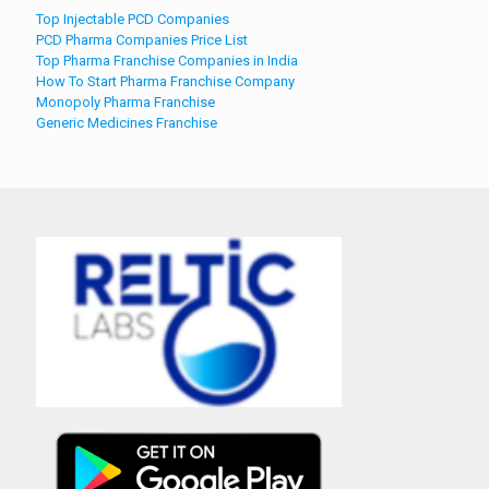
Top Injectable PCD Companies
PCD Pharma Companies Price List
Top Pharma Franchise Companies in India
How To Start Pharma Franchise Company
Monopoly Pharma Franchise
Generic Medicines Franchise