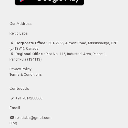
Our Address
Reltic Labs
Corporate Office :
501-7256, Airport Road, Mississauga, ONT
(L4T3V1), Canada
Regional Office :
Plot No. 115, Industrial Area, Phase-1,
Panchkula (134113)
Privacy Policy
Terms & Conditions
Contact Us
+91 7814280866
Email
relticlabs@gmail.com.
Blog