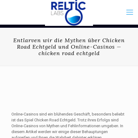
Entlarven wir die Mythen über Chicken
Road Echtgeld und Online-Casinos —
chicken road echtgeld
Online-Casinos sind ein blühendes Geschäft, besonders beliebt
ist das Spiel Chicken Road Echtgeld. Trotz ihres Erfolgs sind
Online-Casinos von Mythen und Fehlinformationen umgeben. In
diesem Artikel werden wir einige dieser Behauptungen
aufgreifen und Ihnen die Wahrheit dahinter erklären.