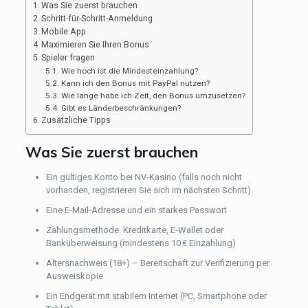
Was Sie zuerst brauchen
Schritt-für-Schritt-Anmeldung
Mobile App
Maximieren Sie Ihren Bonus
Spieler fragen
Wie hoch ist die Mindesteinzahlung?
Kann ich den Bonus mit PayPal nutzen?
Wie lange habe ich Zeit, den Bonus umzusetzen?
Gibt es Länderbeschränkungen?
Zusätzliche Tipps
Was Sie zuerst brauchen
Ein gültiges Konto bei NV-Kasino (falls noch nicht
vorhanden, registrieren Sie sich im nächsten Schritt)
Eine E-Mail-Adresse und ein starkes Passwort
Zahlungsmethode: Kreditkarte, E-Wallet oder
Banküberweisung (mindestens 10 € Einzahlung)
Altersnachweis (18+) – Bereitschaft zur Verifizierung per
Ausweiskopie
Ein Endgerät mit stabilem Internet (PC, Smartphone oder