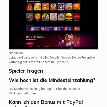
NV casino
zeigt die Bonusseite mit allen Details. Nutzen Sie die Freispiele
vorrangig auf Slots mit hohem RTP (ab 96 %).
Spieler fragen
Wie hoch ist die Mindesteinzahlung?
Die Mindesteinzahlung beträgt 10 € bei den meisten
Zahlungsmethoden.
Kann ich den Bonus mit PayPal