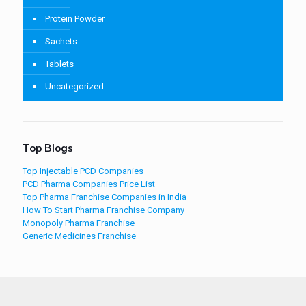
Protein Powder
Sachets
Tablets
Uncategorized
Top Blogs
Top Injectable PCD Companies
PCD Pharma Companies Price List
Top Pharma Franchise Companies in India
How To Start Pharma Franchise Company
Monopoly Pharma Franchise
Generic Medicines Franchise