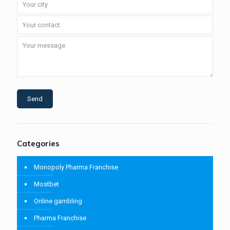
Categories
Monopoly Pharma Franchise
Mostbet
Online gambling
Pharma Franchise