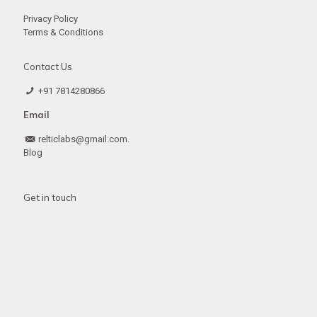
Privacy Policy
Terms & Conditions
Contact Us
+91 7814280866
Email
relticlabs@gmail.com.
Blog
Get in touch