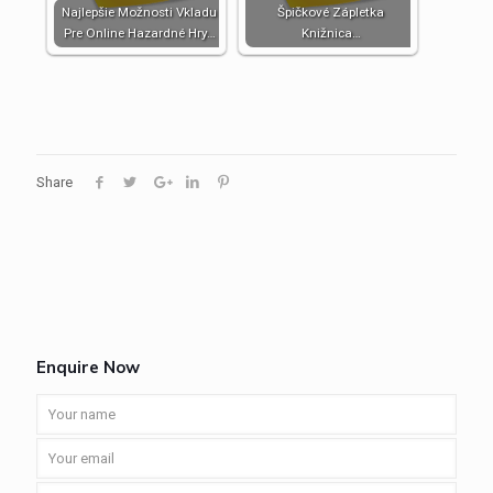
Najlepšie Možnosti Vkladu
Špičkové Zápletka
Pre Online Hazardné Hry…
Knižnica…
Share
Enquire Now