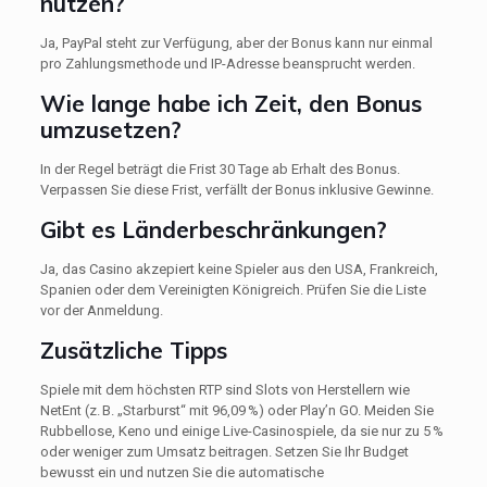
nutzen?
Ja, PayPal steht zur Verfügung, aber der Bonus kann nur einmal
pro Zahlungsmethode und IP-Adresse beansprucht werden.
Wie lange habe ich Zeit, den Bonus
umzusetzen?
In der Regel beträgt die Frist 30 Tage ab Erhalt des Bonus.
Verpassen Sie diese Frist, verfällt der Bonus inklusive Gewinne.
Gibt es Länderbeschränkungen?
Ja, das Casino akzepiert keine Spieler aus den USA, Frankreich,
Spanien oder dem Vereinigten Königreich. Prüfen Sie die Liste
vor der Anmeldung.
Zusätzliche Tipps
Spiele mit dem höchsten RTP sind Slots von Herstellern wie
NetEnt (z. B. „Starburst“ mit 96,09 %) oder Play’n GO. Meiden Sie
Rubbellose, Keno und einige Live-Casinospiele, da sie nur zu 5 %
oder weniger zum Umsatz beitragen. Setzen Sie Ihr Budget
bewusst ein und nutzen Sie die automatische