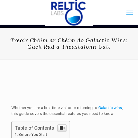
Treoir Chéim ar Chéim do Galactic Wins:
Gach Rud a Theastaíonn Uait
Whether you are a first-time visitor or returning to
Galactic wins
,
this guide covers the essential features you need to know.
Table of Contents
Before You Start