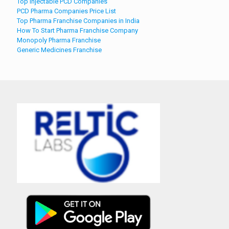
Top Injectable PCD Companies
PCD Pharma Companies Price List
Top Pharma Franchise Companies in India
How To Start Pharma Franchise Company
Monopoly Pharma Franchise
Generic Medicines Franchise