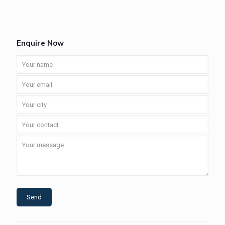
Enquire Now